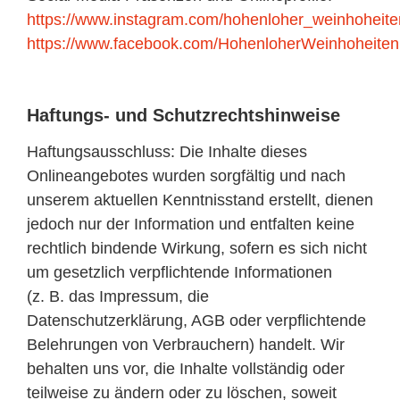
https://www.instagram.com/hohenloher_weinhoheite
https://www.facebook.com/HohenloherWeinhoheiten
Haftungs- und Schutzrechtshinweise
Haftungsausschluss: Die Inhalte dieses
Onlineangebotes wurden sorgfältig und nach
unserem aktuellen Kenntnisstand erstellt, dienen
jedoch nur der Information und entfalten keine
rechtlich bindende Wirkung, sofern es sich nicht
um gesetzlich verpflichtende Informationen
(z. B. das Impressum, die
Datenschutzerklärung, AGB oder verpflichtende
Belehrungen von Verbrauchern) handelt. Wir
behalten uns vor, die Inhalte vollständig oder
teilweise zu ändern oder zu löschen, soweit