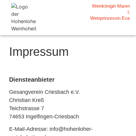
Weinkönigin Maren
I.
Weinprinzessin Eva
Impressum
Diensteanbieter
Gesangverein Criesbach e.V.
Christian Kreß
Teichstrasse 7
74653 Ingelfingen-Criesbach
E-Mail-Adresse: info@hohenloher-