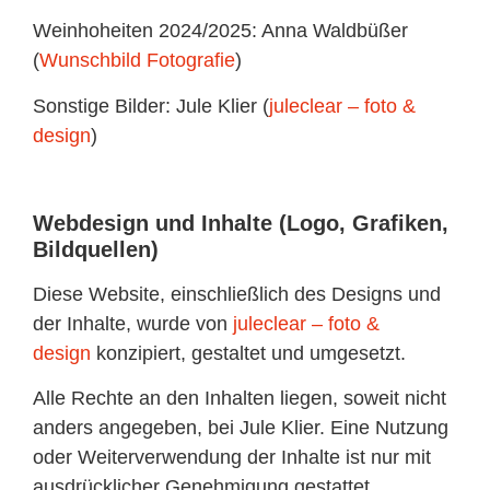
Weinhoheiten 2024/2025: Anna Waldbüßer
(
Wunschbild Fotografie
)
Sonstige Bilder: Jule Klier (
juleclear – foto &
design
)
Webdesign und Inhalte (Logo, Grafiken,
Bildquellen)
Diese Website, einschließlich des Designs und
der Inhalte, wurde von
juleclear – foto &
design
konzipiert, gestaltet und umgesetzt.
Alle Rechte an den Inhalten liegen, soweit nicht
anders angegeben, bei Jule Klier. Eine Nutzung
oder Weiterverwendung der Inhalte ist nur mit
ausdrücklicher Genehmigung gestattet.