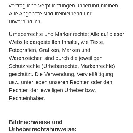
vertragliche Verpflichtungen unberührt bleiben.
Alle Angebote sind freibleibend und
unverbindlich.
Urheberrechte und Markenrechte: Alle auf dieser
Website dargestellten Inhalte, wie Texte,
Fotografien, Grafiken, Marken und
Warenzeichen sind durch die jeweiligen
Schutzrechte (Urheberrechte, Markenrechte)
geschützt. Die Verwendung, Vervielfältigung
usw. unterliegen unseren Rechten oder den
Rechten der jeweiligen Urheber bzw.
Rechteinhaber.
Bildnachweise und
Urheberrechtshinweise: