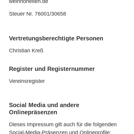
weinhoheiten.de
Steuer Nr. 76001/30658
Vertretungsberechtigte Personen
Christian Kreß
Register und Registernummer
Vereinsregister
Social Media und andere
Onlinepräsenzen
Dieses Impressum gilt auch für die folgenden
Social-Media-Präsenzen und Onlineprofile: