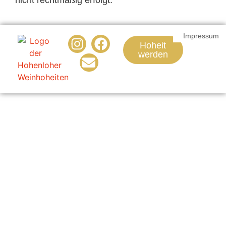
nicht rechtmäßig erfolgt.
Impressum
Hoheit
werden