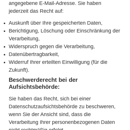
angegebene E-Mail-Adresse. Sie haben
jederzeit das Recht auf:
Auskunft über Ihre gespeicherten Daten,
Berichtigung, Löschung oder Einschränkung der
Verarbeitung,
Widerspruch gegen die Verarbeitung,
Datenübertragbarkeit,
Widerruf Ihrer erteilten Einwilligung (für die
Zukunft).
Beschwerderecht bei der
Aufsichtsbehörde:
Sie haben das Recht, sich bei einer
Datenschutzaufsichtsbehörde zu beschweren,
wenn Sie der Ansicht sind, dass die
Verarbeitung Ihrer personenbezogenen Daten