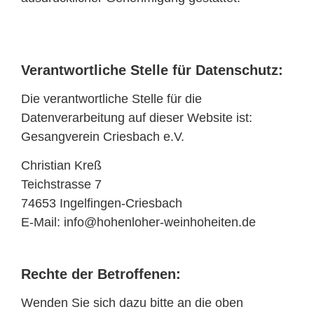
Verantwortliche Stelle für Datenschutz:
Die verantwortliche Stelle für die
Datenverarbeitung auf dieser Website ist:
Gesangverein Criesbach e.V.
Christian Kreß
Teichstrasse 7
74653 Ingelfingen-Criesbach
E-Mail:
info@hohenloher-weinhoheiten.de
Rechte der Betroffenen:
Wenden Sie sich dazu bitte an die oben