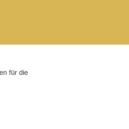
n für die