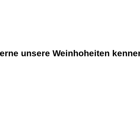
erne unsere Weinhoheiten kenne